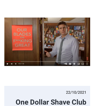
22/10/2021
One Dollar Shave Club