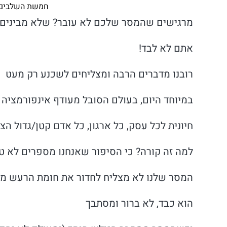
חמשת השלבים להעברת מסר
מרגישים שהמסר שלכם לא עובר? שלא מבינים
אתם לא לבד!
רובנו מדברים הרבה ומצליחים לשכנע רק מעט
במיוחד היום, בעולם הסובל מעודף אינפורמציה
חיונית לכל עסק, כל ארגון, כל אדם קטן/גדול ה
למה זה קורה? כי הסיפור שאנחנו מספרים לא ט
המסר שלנו לא מצליח לחדור את חומת הרעש מס
הוא כבד, לא ברור ומסתבך