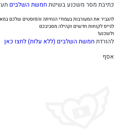
כתיבת מסר משכנע בשיטת
חמשת השלבים
תעז
להגביר את המעורבות בעמודי הנחיתה והפוסטים שלכם במאו
לגייס לקוחות חדשים וקהילה מסביבכם
ולשכנע!
להורדת
חמשת השלבים (ללא עלות) לחצו כאן
אסף