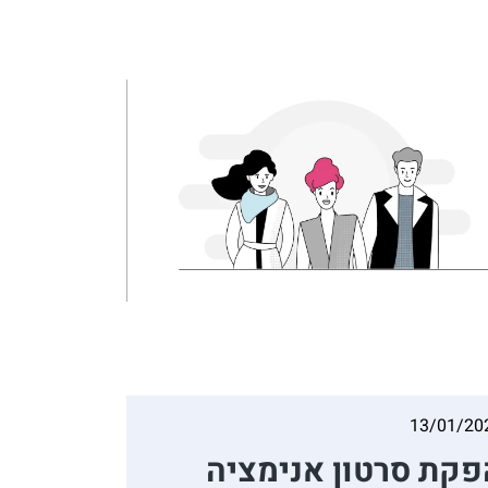
13/01/20
פקת סרטון אנימציה