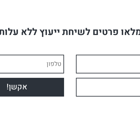
לאו פרטים לשיחת ייעוץ ללא עלות