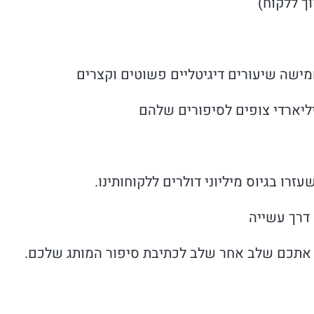
ך ללקוח)
מישה שיעורים דיגיטליים פשוטים וקצרים
ליארדי צופים לסיפורים שלהם
עזרו בגיוס מיליוני דולרים ללקוחותינו.
 דרך עשייה
אתכם שלב אחר שלב לכתיבת סיפור המותג שלכם.