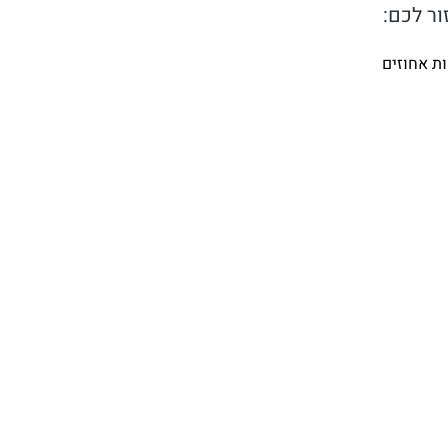
ור לכם:
ת אחוזים