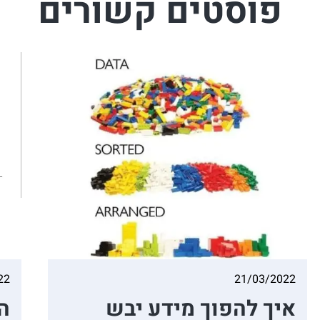
פוסטים קשורים
22
21/03/2022
איך להפוך מידע יבש
ה