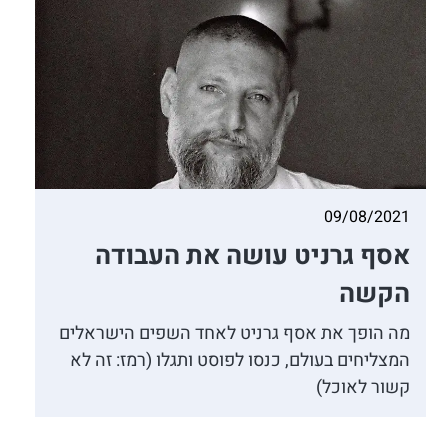
09/08/2021
אסף גרניט עושה את העבודה
הקשה
מה הופך את אסף גרניט לאחד השפים הישראלים
המצליחים בעולם, כנסו לפוסט ותגלו (רמז: זה לא
קשור לאוכל)