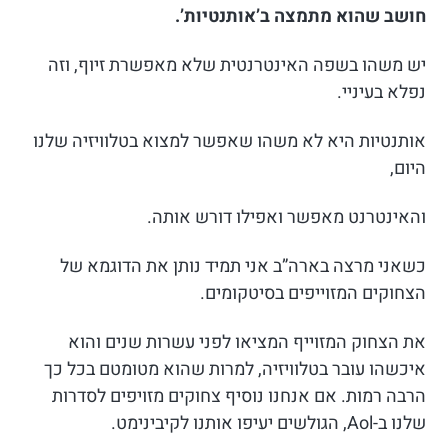
חושב שהוא מתמצה ב’אותנטיות’.
יש משהו בשפה האינטרנטית שלא מאפשרת זיוף, וזה
נפלא בעיניי.
אותנטיות היא לא משהו שאפשר למצוא בטלוויזיה שלנו
היום,
והאינטרנט מאפשר ואפילו דורש אותה.
כשאני מרצה בארה”ב אני תמיד נותן את הדוגמא של
הצחוקים המזוייפים בסיטקומים.
את הצחוק המזוייף המציאו לפני עשרות שנים והוא
איכשהו עובר בטלוויזיה, למרות שהוא מטומטם בכל כך
הרבה רמות. אם אנחנו נוסיף צחוקים מזויפים לסדרות
שלנו ב-Aol, הגולשים יעיפו אותנו לקיבינימט.