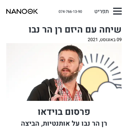
תפריט
074-766-13-90
שיחה עם היזם רן הר נבו
09 באוגוסט, 2021
פרסום בוידאו
רן הר נבו על אותנטיות, הביצה