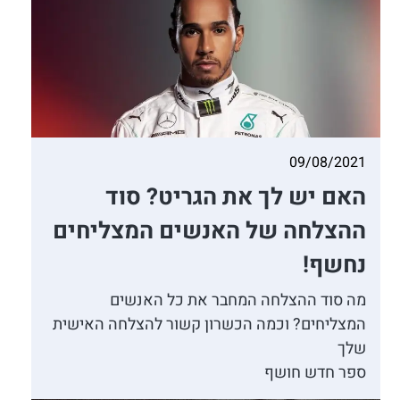
09/08/2021
האם יש לך את הגריט? סוד
ההצלחה של האנשים המצליחים
נחשף!
מה סוד ההצלחה המחבר את כל האנשים
המצליחים? וכמה הכשרון קשור להצלחה האישית
שלך
ספר חדש חושף