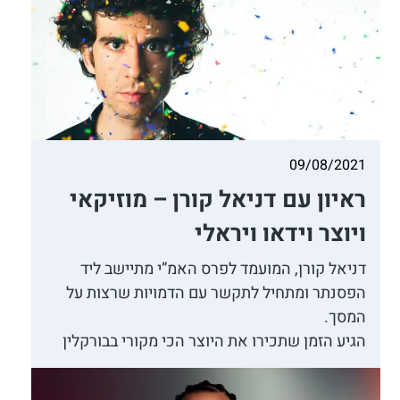
09/08/2021
ראיון עם דניאל קורן – מוזיקאי
ויוצר וידאו ויראלי
דניאל קורן, המועמד לפרס האמ”י מתיישב ליד
הפסנתר ומתחיל לתקשר עם הדמויות שרצות על
המסך.
הגיע הזמן שתכירו את היוצר הכי מקורי בבורקלין