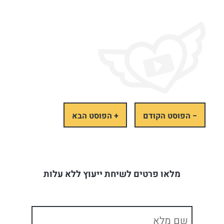
− הפוסט הקודם
+ הפוסט הבא
מלאו פרטים לשיחת ייעוץ ללא עלות