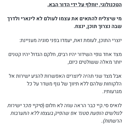
הטכנולוגי, יוחלף על ידי הדור הבא.
מי שיצליח להתאים את עצמו לעולם לא לינארי ולדרך
שבה נצרוך תוכן, ינצח.
יוצרי התוכן, לעומת זאת, יעמדו בפני סוגיה מעניינת:
מצד אחד גופי השידור יהיו רבים, חלקם הגדול יהיו קטנים
יותר מאלה ששולטים כיום,
אבל מצד שני תהיה ליוצרים האפשרות להגיע ישירות אל
הלקוחות שלהם ללא תיווך של גוף משדר על כל
מגרעותיו.
לואיס סי.קיי כבר הראה שזה לא חלום (
סיקיי מכר ישירות
לגולשים הופעת סטנד אפ שהפיק בעצמו ללא התערבות
הרשתות)
.