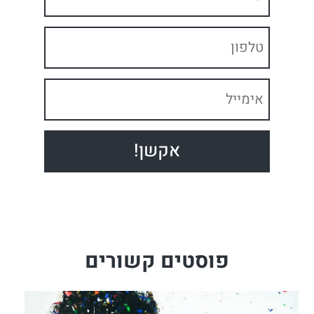
פוסטים קשורים