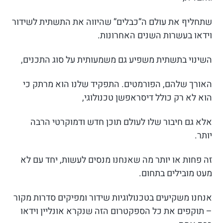
שתחליף את עולם ה”כבלים” שהיווה את התשתית לשידור
וידאו בעשרות השנים האחרונות.
השינוי בתשתית משפיע גם משמעותית על סוג התכנים,
האורך שלהם, הפורמטים. התפקיד שלנו הוא מרתק כי
הוא לא רק כולל דיסראפשן טכנולוגי,
אלא גם חיבור שלו לעולם תוכן חדש ודמוקרטי הרבה
יותר.
זה פחות או יותר מה שאנחנו מנסים לעשות, יחד עם לא
מעט מובילים בתחום.
אנחנו משקיעים בטכנולוגיות שידור ומפיקים סדרות מקור
– תוקפים את כל הספקטרום הזה שנקרא אונליין וידאו